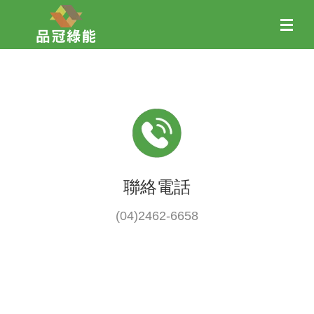
聯絡電話
(04)2462-6658