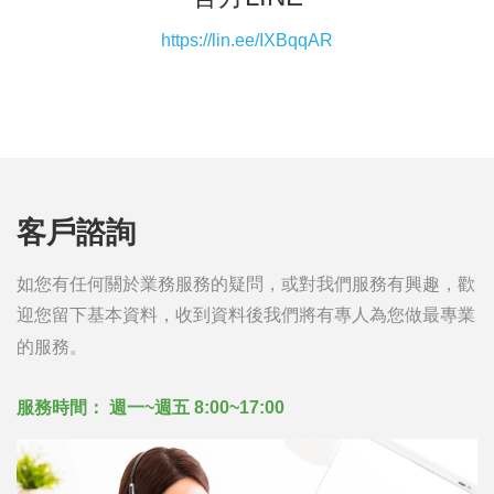
https://lin.ee/IXBqqAR
客戶諮詢
如您有任何關於業務服務的疑問，或對我們服務有興趣，歡
迎您留下基本資料，收到資料後我們將有專人為您做最專業
的服務。
服務時間： 週一~週五 8:00~17:00