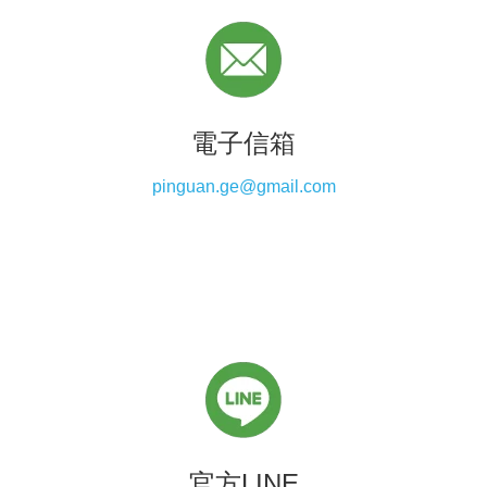
電子信箱
pinguan.ge@gmail.com
官方LINE